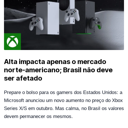
Alta impacta apenas o mercado
norte-americano; Brasil não deve
ser afetado
Prepare o bolso para os gamers dos Estados Unidos: a
Microsoft anunciou um novo aumento no preço do Xbox
Series X/S em outubro. Mas calma, no Brasil os valores
devem permanecer os mesmos.