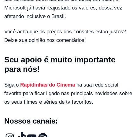
Microsoft já havia reajustado os valores, dessa vez
afetando inclusive o Brasil.
Você acha que os preços dos consoles estão justos?
Deixe sua opinião nos comentários!
Seu apoio é muito importante
para nós!
Siga o
Rapidinhas do Cinema
na sua rede social
favorita para ficar ligado nas principais novidades sobre
os seus filmes e séries de tv favoritos.
Nossos canais: