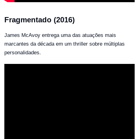
Fragmentado (2016)
James McAvoy entrega uma das atuações mais
marcantes da década em um thriller sobre múltiplas
personalidades.