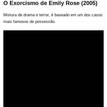
O Exorcismo de Emily Rose (2005)
Mistura de drama e terror, é baseado em um dos casos
mais famosos de possessão.