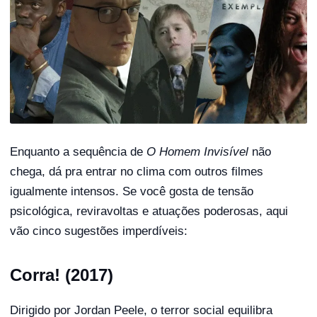
Enquanto a sequência de
O Homem Invisível
não
chega, dá pra entrar no clima com outros filmes
igualmente intensos. Se você gosta de tensão
psicológica, reviravoltas e atuações poderosas, aqui
vão cinco sugestões imperdíveis:
Corra! (2017)
Dirigido por Jordan Peele, o terror social equilibra