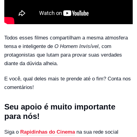
Todos esses filmes compartilham a mesma atmosfera
tensa e inteligente de
O Homem Invisível
, com
protagonistas que lutam para provar suas verdades
diante da dúvida alheia.
E você, qual deles mais te prende até o fim? Conta nos
comentários!
Seu apoio é muito importante
para nós!
Siga o
Rapidinhas do Cinema
na sua rede social