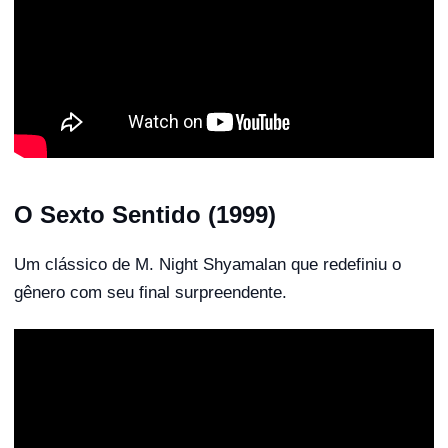
O Sexto Sentido (1999)
Um clássico de M. Night Shyamalan que redefiniu o
gênero com seu final surpreendente.