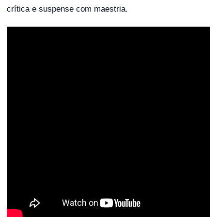
crítica e suspense com maestria.