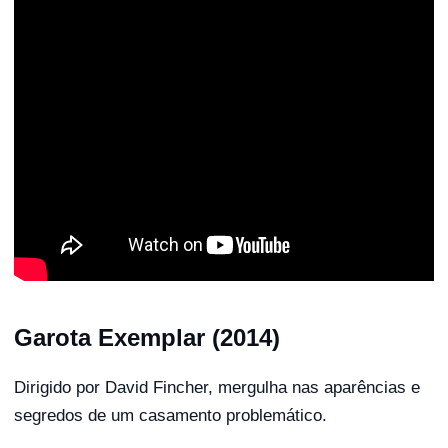
Garota Exemplar (2014)
Dirigido por David Fincher, mergulha nas aparências e
segredos de um casamento problemático.