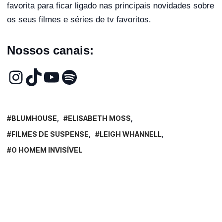
favorita para ficar ligado nas principais novidades sobre
os seus filmes e séries de tv favoritos.
Nossos canais:
BLUMHOUSE
ELISABETH MOSS
FILMES DE SUSPENSE
LEIGH WHANNELL
O HOMEM INVISÍVEL