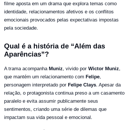
filme aposta em um drama que explora temas como
identidade, relacionamentos afetivos e os conflitos
emocionais provocados pelas expectativas impostas
pela sociedade.
Qual é a história de “Além das
Aparências”?
A trama acompanha
Muniz
, vivido por
Wictor Muniz
,
que mantém um relacionamento com
Felipe
,
personagem interpretado por
Felipe Clays
. Apesar da
relação, o protagonista continua preso a um casamento
paralelo e evita assumir publicamente seus
sentimentos, criando uma série de dilemas que
impactam sua vida pessoal e emocional.