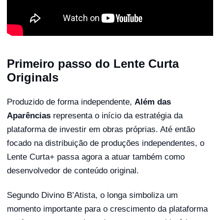
Primeiro passo do Lente Curta
Originals
Produzido de forma independente,
Além das
Aparências
representa o início da estratégia da
plataforma de investir em obras próprias. Até então
focado na distribuição de produções independentes, o
Lente Curta+ passa agora a atuar também como
desenvolvedor de conteúdo original.
Segundo Divino B’Atista, o longa simboliza um
momento importante para o crescimento da plataforma