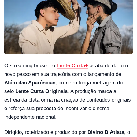
O streaming brasileiro
Lente Curta+
acaba de dar um
novo passo em sua trajetória com o lançamento de
Além das Aparências
, primeiro longa-metragem do
selo
Lente Curta Originals
. A produção marca a
estreia da plataforma na criação de conteúdos originais
e reforça sua proposta de incentivar o cinema
independente nacional.
Dirigido, roteirizado e produzido por
Divino B’Atista
, o