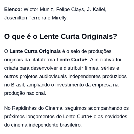
Elenco:
Wictor Muniz, Felipe Clays, J. Kaliel,
Josenilton Ferreira e Mirelly.
O que é o Lente Curta Originals?
O
Lente Curta Originals
é o selo de produções
originais da plataforma
Lente Curta+
. A iniciativa foi
criada para desenvolver e distribuir filmes, séries e
outros projetos audiovisuais independentes produzidos
no Brasil, ampliando o investimento da empresa na
produção nacional.
No Rapidinhas do Cinema, seguimos acompanhando os
próximos lançamentos do Lente Curta+ e as novidades
do cinema independente brasileiro.