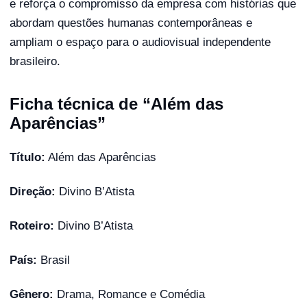
e reforça o compromisso da empresa com histórias que
abordam questões humanas contemporâneas e
ampliam o espaço para o audiovisual independente
brasileiro.
Ficha técnica de “Além das
Aparências”
Título:
Além das Aparências
Direção:
Divino B’Atista
Roteiro:
Divino B’Atista
País:
Brasil
Gênero:
Drama, Romance e Comédia