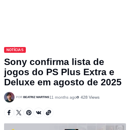
NOTÍCIAS
Sony confirma lista de
jogos do PS Plus Extra e
Deluxe em agosto de 2025
11 months ago
428 Views
BEATRIZ MARTINS