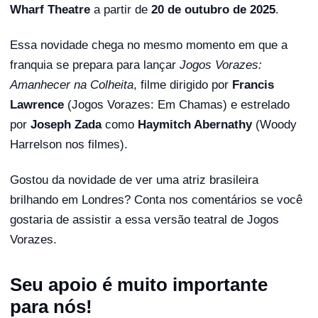
Wharf Theatre
a partir de
20 de outubro de 2025
.
Essa novidade chega no mesmo momento em que a
franquia se prepara para lançar
Jogos Vorazes:
Amanhecer na Colheita
, filme dirigido por
Francis
Lawrence
(Jogos Vorazes: Em Chamas) e estrelado
por
Joseph Zada
como
Haymitch Abernathy
(Woody
Harrelson nos filmes).
Gostou da novidade de ver uma atriz brasileira
brilhando em Londres? Conta nos comentários se você
gostaria de assistir a essa versão teatral de Jogos
Vorazes.
Seu apoio é muito importante
para nós!