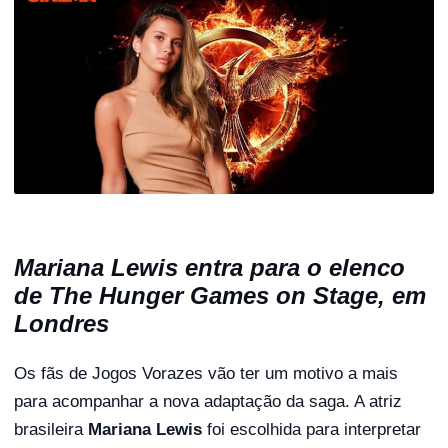
Mariana Lewis entra para o elenco
de The Hunger Games on Stage, em
Londres
Os fãs de Jogos Vorazes vão ter um motivo a mais
para acompanhar a nova adaptação da saga. A atriz
brasileira
Mariana Lewis
foi escolhida para interpretar