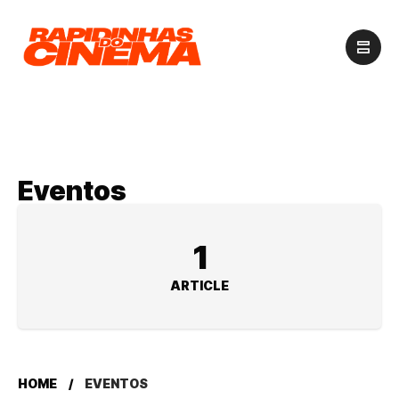
Eventos
1
ARTICLE
HOME
EVENTOS