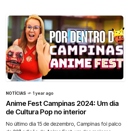
NOTÍCIAS
1 year ago
Anime Fest Campinas 2024: Um dia
de Cultura Pop no interior
No último dia 15 de dezembro, Campinas foi palco