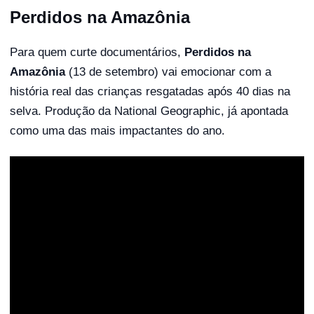
Perdidos na Amazônia
Para quem curte documentários,
Perdidos na
Amazônia
(13 de setembro) vai emocionar com a
história real das crianças resgatadas após 40 dias na
selva. Produção da National Geographic, já apontada
como uma das mais impactantes do ano.