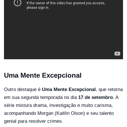
Uma Mente Excepcional
Outro destaque é
Uma Mente Excepcional
, que retorna
em sua segunda temporada no dia
17 de setembro
. A
série mistura drama, investigação e muito carisma,
acompanhando Morgan (Kaitlin Olson) e seu talento
genial para resolver crimes.