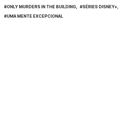
ONLY MURDERS IN THE BUILDING
SÉRIES DISNEY+
UMA MENTE EXCEPCIONAL