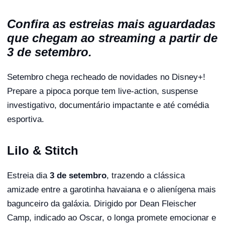
Confira as estreias mais aguardadas
que chegam ao streaming a partir de
3 de setembro.
Setembro chega recheado de novidades no Disney+!
Prepare a pipoca porque tem live-action, suspense
investigativo, documentário impactante e até comédia
esportiva.
Lilo & Stitch
Estreia dia
3 de setembro
, trazendo a clássica
amizade entre a garotinha havaiana e o alienígena mais
bagunceiro da galáxia. Dirigido por Dean Fleischer
Camp, indicado ao Oscar, o longa promete emocionar e