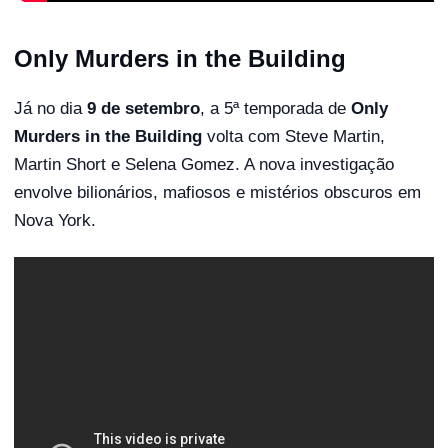
Only Murders in the Building
Já no dia
9 de setembro
, a 5ª temporada de
Only
Murders in the Building
volta com Steve Martin,
Martin Short e Selena Gomez. A nova investigação
envolve bilionários, mafiosos e mistérios obscuros em
Nova York.