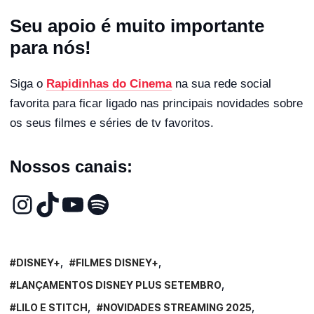
Seu apoio é muito importante
para nós!
Siga o
Rapidinhas do Cinema
na sua rede social
favorita para ficar ligado nas principais novidades sobre
os seus filmes e séries de tv favoritos.
Nossos canais:
DISNEY+
FILMES DISNEY+
LANÇAMENTOS DISNEY PLUS SETEMBRO
LILO E STITCH
NOVIDADES STREAMING 2025