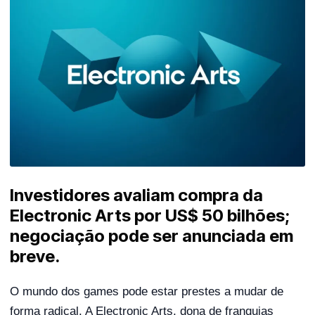
Investidores avaliam compra da
Electronic Arts por US$ 50 bilhões;
negociação pode ser anunciada em
breve.
O mundo dos games pode estar prestes a mudar de
forma radical. A Electronic Arts, dona de franquias