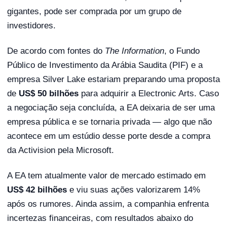
gigantes, pode ser comprada por um grupo de
investidores.
De acordo com fontes do
The Information
, o Fundo
Público de Investimento da Arábia Saudita (PIF) e a
empresa Silver Lake estariam preparando uma proposta
de
US$ 50 bilhões
para adquirir a Electronic Arts. Caso
a negociação seja concluída, a EA deixaria de ser uma
empresa pública e se tornaria privada — algo que não
acontece em um estúdio desse porte desde a compra
da Activision pela Microsoft.
A EA tem atualmente valor de mercado estimado em
US$ 42 bilhões
e viu suas ações valorizarem 14%
após os rumores. Ainda assim, a companhia enfrenta
incertezas financeiras, com resultados abaixo do