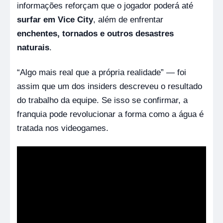
informações reforçam que o jogador poderá até
surfar em Vice City
, além de enfrentar
enchentes, tornados e outros desastres
naturais
.
“Algo mais real que a própria realidade” — foi
assim que um dos insiders descreveu o resultado
do trabalho da equipe. Se isso se confirmar, a
franquia pode revolucionar a forma como a água é
tratada nos videogames.