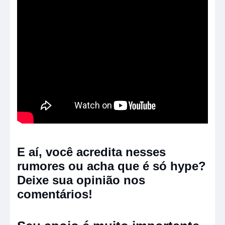
E aí, você acredita nesses
rumores ou acha que é só hype?
Deixe sua opinião nos
comentários!