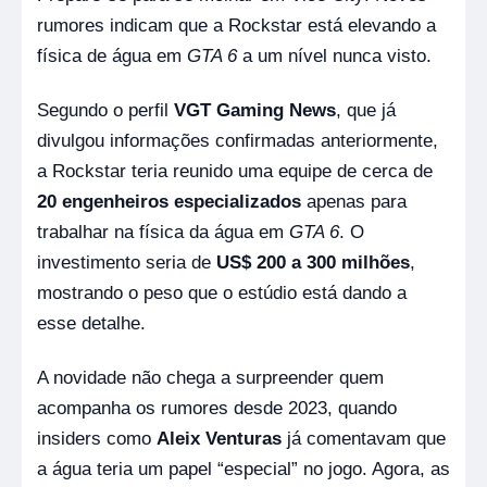
rumores indicam que a Rockstar está elevando a
física de água em
GTA 6
a um nível nunca visto.
Segundo o perfil
VGT Gaming News
, que já
divulgou informações confirmadas anteriormente,
a Rockstar teria reunido uma equipe de cerca de
20 engenheiros especializados
apenas para
trabalhar na física da água em
GTA 6
. O
investimento seria de
US$ 200 a 300 milhões
,
mostrando o peso que o estúdio está dando a
esse detalhe.
A novidade não chega a surpreender quem
acompanha os rumores desde 2023, quando
insiders como
Aleix Venturas
já comentavam que
a água teria um papel “especial” no jogo. Agora, as