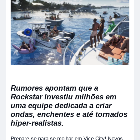
Rumores apontam que a
Rockstar investiu milhões em
uma equipe dedicada a criar
ondas, enchentes e até tornados
hiper-realistas.
Prepare-se para se molhar em Vice City! Novos