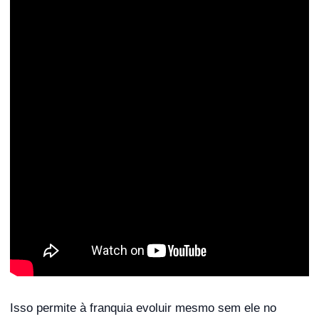
Isso permite à franquia evoluir mesmo sem ele no