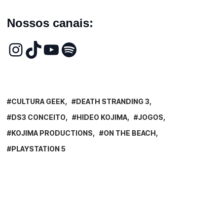
Nossos canais:
CULTURA GEEK
DEATH STRANDING 3
DS3 CONCEITO
HIDEO KOJIMA
JOGOS
KOJIMA PRODUCTIONS
ON THE BEACH
PLAYSTATION 5