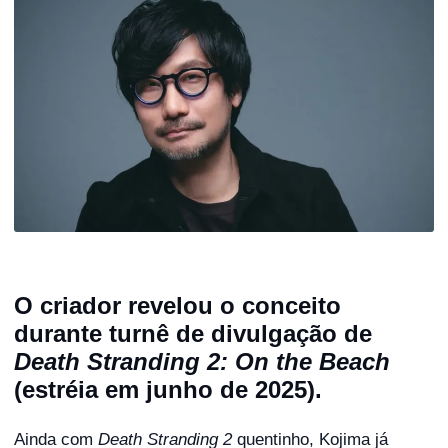
O criador revelou o conceito
durante turnê de divulgação de
Death Stranding 2: On the Beach
(estréia em junho de 2025).
Ainda com
Death Stranding 2
quentinho, Kojima já