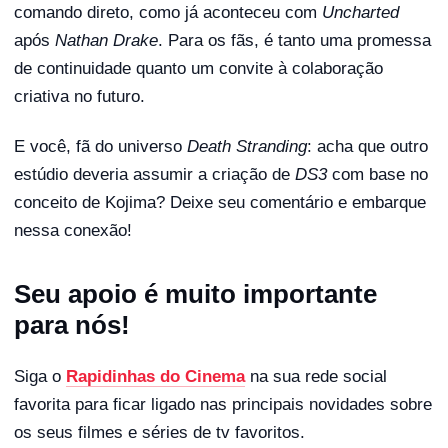
comando direto, como já aconteceu com
Uncharted
após
Nathan Drake
. Para os fãs, é tanto uma promessa
de continuidade quanto um convite à colaboração
criativa no futuro.
E você, fã do universo
Death Stranding
: acha que outro
estúdio deveria assumir a criação de
DS3
com base no
conceito de Kojima? Deixe seu comentário e embarque
nessa conexão!
Seu apoio é muito importante
para nós!
Siga o
Rapidinhas do Cinema
na sua rede social
favorita para ficar ligado nas principais novidades sobre
os seus filmes e séries de tv favoritos.