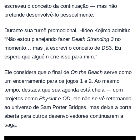
escreveu o conceito da continuação — mas não
pretende desenvolvê-lo pessoalmente.
Durante sua turnê promocional, Hideo Kojima admitiu:
“Não estou planejando fazer
Death Stranding 3
no
momento… mas já escrevi o conceito de DS3. Eu
espero que alguém crie isso para mim.”
Ele considera que o final de
On the Beach
serve como
um encerramento para os jogos 1 e 2. Ao mesmo
tempo, destaca que sua agenda está cheia — com
projetos como
Physint
e
OD
, ele não se vê retornando
ao universo de Sam Porter Bridges, mas deixa a porta
aberta para outros desenvolvedores continuarem a
saga.