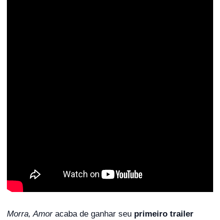
Morra, Amor
acaba de ganhar seu
primeiro trailer