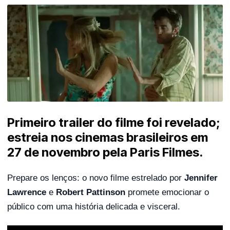
Primeiro trailer do filme foi revelado;
estreia nos cinemas brasileiros em
27 de novembro pela Paris Filmes.
Prepare os lenços: o novo filme estrelado por
Jennifer
Lawrence
e
Robert Pattinson
promete emocionar o
público com uma história delicada e visceral.