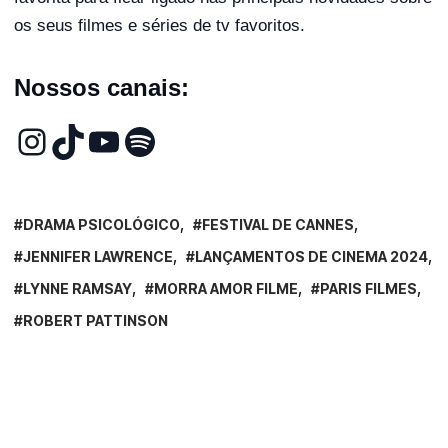
os seus filmes e séries de tv favoritos.
Nossos canais:
DRAMA PSICOLÓGICO
FESTIVAL DE CANNES
JENNIFER LAWRENCE
LANÇAMENTOS DE CINEMA 2024
LYNNE RAMSAY
MORRA AMOR FILME
PARIS FILMES
ROBERT PATTINSON