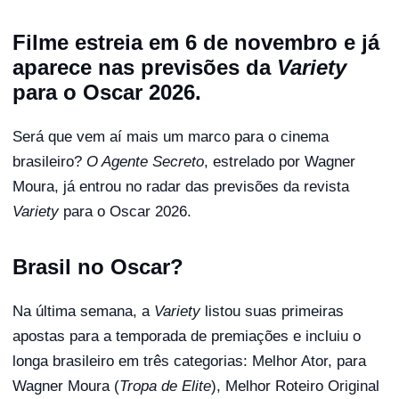
Filme estreia em 6 de novembro e já
aparece nas previsões da
Variety
para o Oscar 2026.
Será que vem aí mais um marco para o cinema
brasileiro?
O Agente Secreto
, estrelado por Wagner
Moura, já entrou no radar das previsões da revista
Variety
para o Oscar 2026.
Brasil no Oscar?
Na última semana, a
Variety
listou suas primeiras
apostas para a temporada de premiações e incluiu o
longa brasileiro em três categorias: Melhor Ator, para
Wagner Moura (
Tropa de Elite
), Melhor Roteiro Original