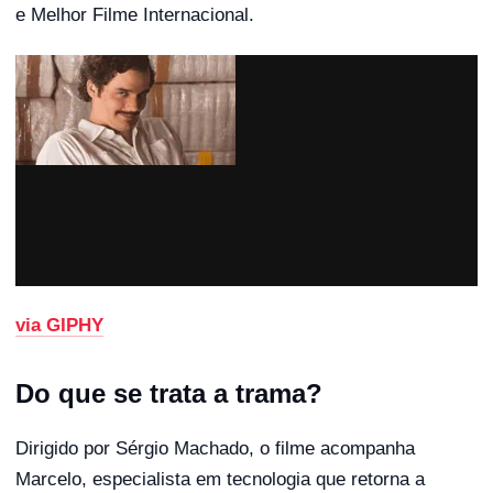
e Melhor Filme Internacional.
via GIPHY
Do que se trata a trama?
Dirigido por Sérgio Machado, o filme acompanha
Marcelo, especialista em tecnologia que retorna a