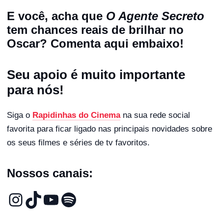
E você, acha que
O Agente Secreto
tem chances reais de brilhar no
Oscar? Comenta aqui embaixo!
Seu apoio é muito importante
para nós!
Siga o
Rapidinhas do Cinema
na sua rede social
favorita para ficar ligado nas principais novidades sobre
os seus filmes e séries de tv favoritos.
Nossos canais: