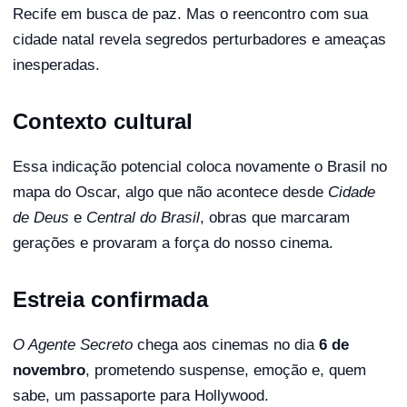
Recife em busca de paz. Mas o reencontro com sua
cidade natal revela segredos perturbadores e ameaças
inesperadas.
Contexto cultural
Essa indicação potencial coloca novamente o Brasil no
mapa do Oscar, algo que não acontece desde
Cidade
de Deus
e
Central do Brasil
, obras que marcaram
gerações e provaram a força do nosso cinema.
Estreia confirmada
O Agente Secreto
chega aos cinemas no dia
6 de
novembro
, prometendo suspense, emoção e, quem
sabe, um passaporte para Hollywood.