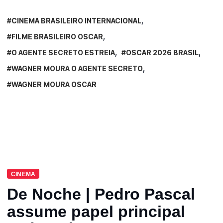
CINEMA BRASILEIRO INTERNACIONAL
FILME BRASILEIRO OSCAR
O AGENTE SECRETO ESTREIA
OSCAR 2026 BRASIL
WAGNER MOURA O AGENTE SECRETO
WAGNER MOURA OSCAR
CINEMA
De Noche | Pedro Pascal
assume papel principal