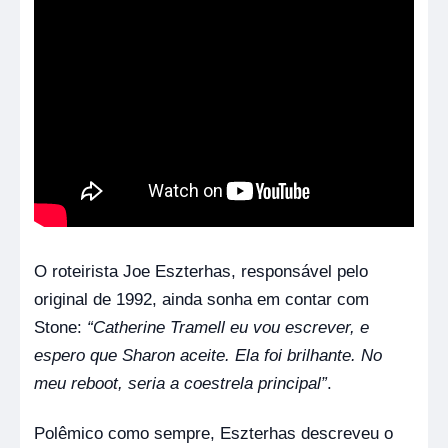
O roteirista Joe Eszterhas, responsável pelo
original de 1992, ainda sonha em contar com
Stone:
“Catherine Tramell eu vou escrever, e
espero que Sharon aceite. Ela foi brilhante. No
meu reboot, seria a coestrela principal”
.
Polêmico como sempre, Eszterhas descreveu o