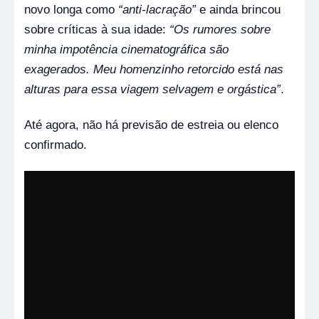
novo longa como
“anti-lacração”
e ainda brincou
sobre críticas à sua idade:
“Os rumores sobre
minha impotência cinematográfica são
exagerados. Meu homenzinho retorcido está nas
alturas para essa viagem selvagem e orgástica”
.
Até agora, não há previsão de estreia ou elenco
confirmado.