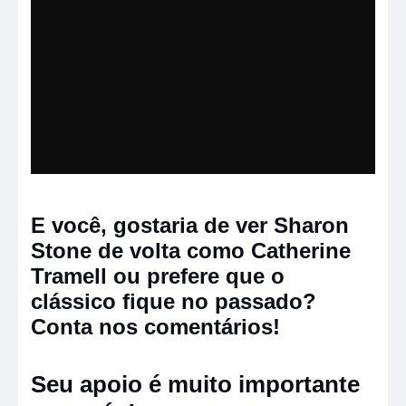
E você, gostaria de ver Sharon
Stone de volta como Catherine
Tramell ou prefere que o
clássico fique no passado?
Conta nos comentários!
Seu apoio é muito importante