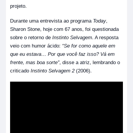
projeto.
Durante uma entrevista ao programa
Today
,
Sharon Stone, hoje com 67 anos, foi questionada
sobre o retorno de
Instinto Selvagem
. A resposta
veio com humor ácido:
“Se for como aquele em
que eu estava… Por que você faz isso? Vá em
frente, mas boa sorte”
, disse a atriz, lembrando o
criticado
Instinto Selvagem 2
(2006).