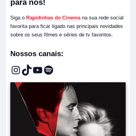
para nós!
Siga o
Rapidinhas do Cinema
na sua rede social
favorita para ficar ligado nas principais novidades
sobre os seus filmes e séries de tv favoritos.
Nossos canais: