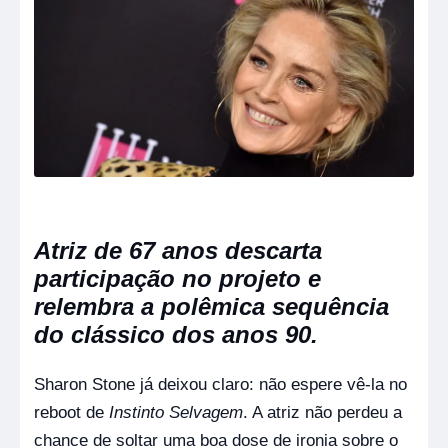
Atriz de 67 anos descarta
participação no projeto e
relembra a polêmica sequência
do clássico dos anos 90.
Sharon Stone já deixou claro: não espere vê-la no
reboot de
Instinto Selvagem
. A atriz não perdeu a
chance de soltar uma boa dose de ironia sobre o