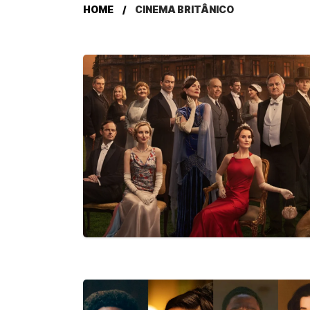
HOME
CINEMA BRITÂNICO