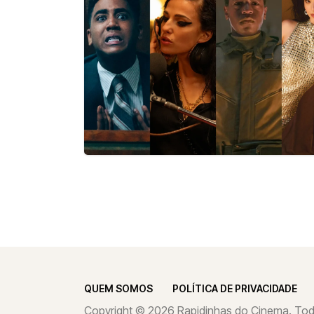
QUEM SOMOS
POLÍTICA DE PRIVACIDADE
Copyright © 2026 Rapidinhas do Cinema. Todo