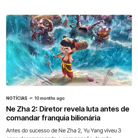
NOTÍCIAS
10 months ago
Ne Zha 2: Diretor revela luta antes de
comandar franquia bilionária
Antes do sucesso de Ne Zha 2, Yu Yang viveu 3