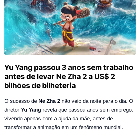
Yu Yang passou 3 anos sem trabalho
antes de levar Ne Zha 2 a US$ 2
bilhões de bilheteria
O sucesso de
Ne Zha 2
não veio da noite para o dia. O
diretor
Yu Yang
revela que passou anos sem emprego,
vivendo apenas com a ajuda da mãe, antes de
transformar a animação em um fenômeno mundial.