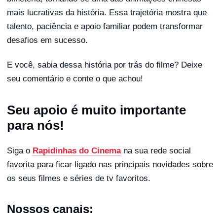
mais lucrativas da história. Essa trajetória mostra que
talento, paciência e apoio familiar podem transformar
desafios em sucesso.
E você, sabia dessa história por trás do filme? Deixe
seu comentário e conte o que achou!
Seu apoio é muito importante
para nós!
Siga o
Rapidinhas do Cinema
na sua rede social
favorita para ficar ligado nas principais novidades sobre
os seus filmes e séries de tv favoritos.
Nossos canais: