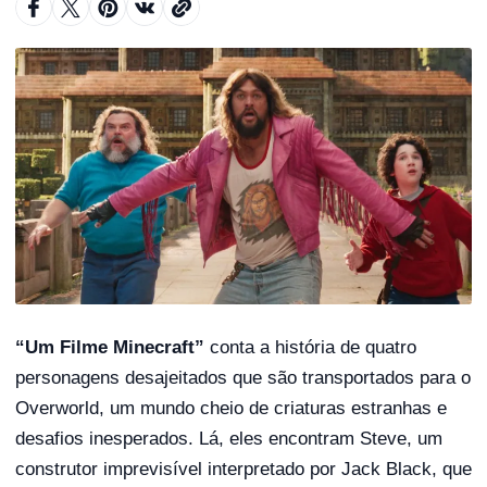
“Um Filme Minecraft”
conta a história de quatro
personagens desajeitados que são transportados para o
Overworld, um mundo cheio de criaturas estranhas e
desafios inesperados. Lá, eles encontram Steve, um
construtor imprevisível interpretado por Jack Black, que