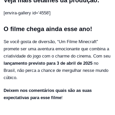
Veja mais detalhes da produção:
[envira-gallery id=’4558′]
O filme chega ainda esse ano!
Se você gosta de diversão, “Um Filme Minecraft”
promete ser uma aventura emocionante que combina a
criatividade do jogo com o charme do cinema. Com seu
lançamento previsto para 3 de abril de 2025
no
Brasil, não perca a chance de mergulhar nesse mundo
cúbico.
Deixem nos comentários quais são as suas
expectativas para esse filme
!