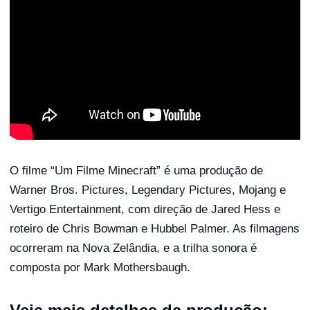
O filme “Um Filme Minecraft” é uma produção de
Warner Bros. Pictures, Legendary Pictures, Mojang e
Vertigo Entertainment, com direção de Jared Hess e
roteiro de Chris Bowman e Hubbel Palmer. As filmagens
ocorreram na Nova Zelândia, e a trilha sonora é
composta por Mark Mothersbaugh.