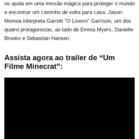
os ajuda em uma missão mágica para proteger o mundo
e encontrar um caminho de volta para casa. Jason
Momoa interpreta Garrett “O Lixeiro” Garrison, um dos
quatro protagonistas, ao lado de Emma Myers, Danielle
Brooks e Sebastian Hansen.
Assista agora ao trailer de “Um
Filme Minecrat”: