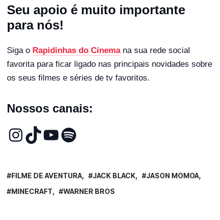
Seu apoio é muito importante
para nós!
Siga o
Rapidinhas do Cinema
na sua rede social
favorita para ficar ligado nas principais novidades sobre
os seus filmes e séries de tv favoritos.
Nossos canais:
FILME DE AVENTURA
JACK BLACK
JASON MOMOA
MINECRAFT
WARNER BROS